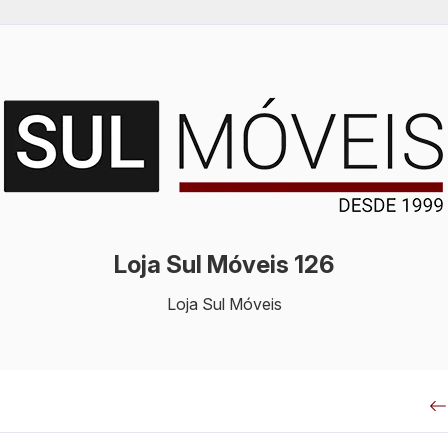
Loja Sul Móveis 126
Loja Sul Móveis