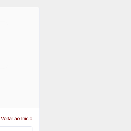
Voltar ao Início