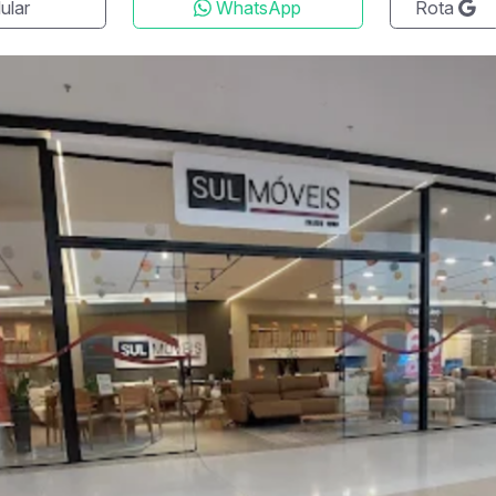
ular
WhatsApp
Rota