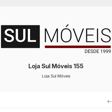
Loja Sul Móveis 155
Loja Sul Móveis