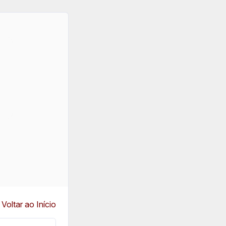
Voltar ao Início