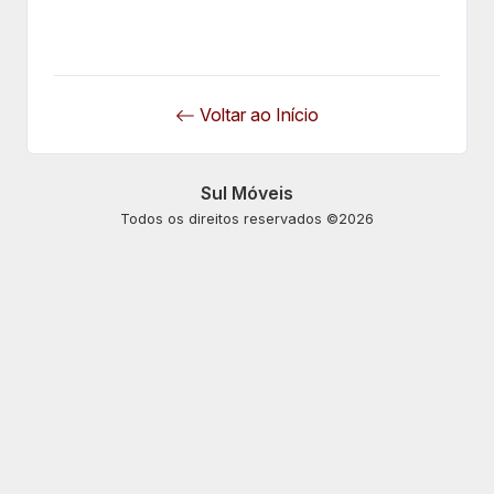
Voltar ao Início
Sul Móveis
Todos os direitos reservados ©2026