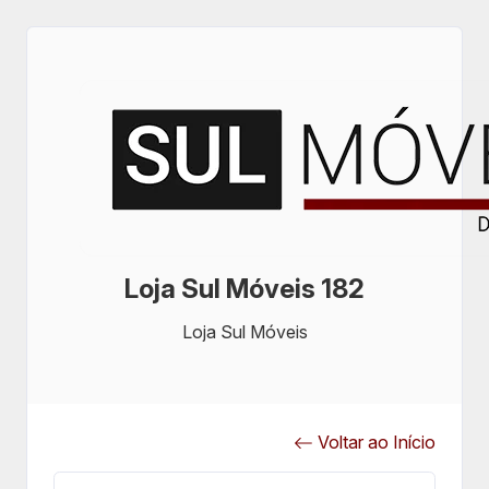
Loja Sul Móveis 182
Loja Sul Móveis
Voltar ao Início