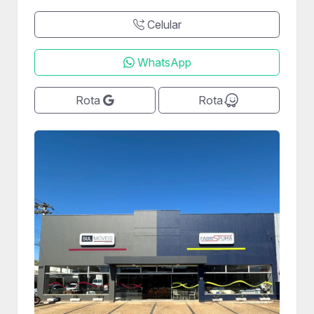
Celular
WhatsApp
Rota
Rota