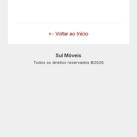
Voltar ao Início
Sul Móveis
Todos os direitos reservados ©2026