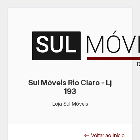
Sul Móveis Rio Claro - Lj
193
Loja Sul Móveis
Voltar ao Início