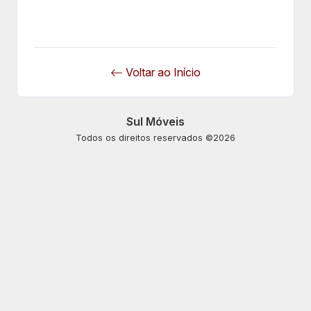
Voltar ao Início
Sul Móveis
Todos os direitos reservados ©2026