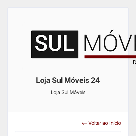
Loja Sul Móveis 24
Loja Sul Móveis
Voltar ao Início