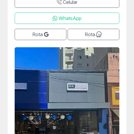
Celular
WhatsApp
Rota
Rota