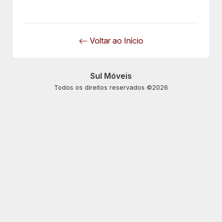
Voltar ao Início
Sul Móveis
Todos os direitos reservados ©2026