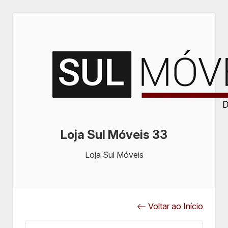
Loja Sul Móveis 33
Loja Sul Móveis
Voltar ao Início